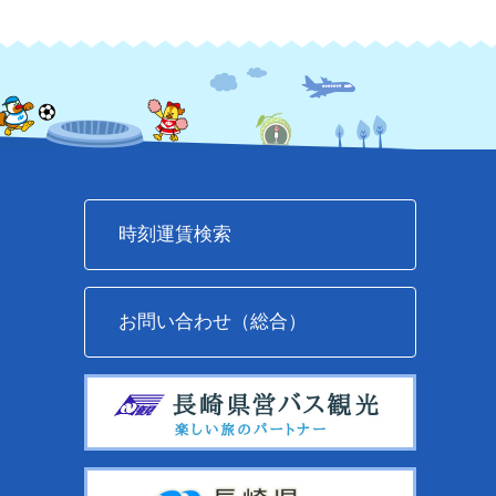
時刻運賃検索
お問い合わせ（総合）