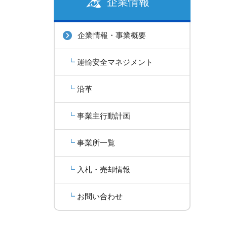
企業情報
企業情報・事業概要
運輸安全マネジメント
沿革
事業主行動計画
事業所一覧
入札・売却情報
お問い合わせ