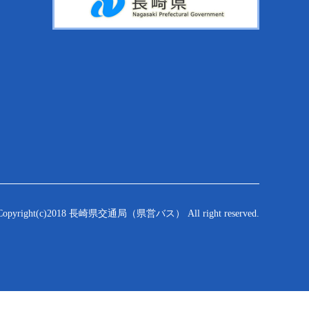
Copyright(c)2018 長崎県交通局（県営バス） All right reserved.