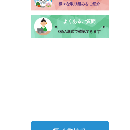
様々な取り組みをご紹介
よくあるご質問
Q&A形式で確認できます