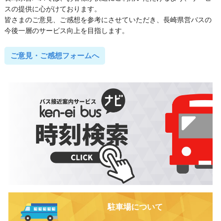
スの提供に心がけております。
皆さまのご意見、ご感想を参考にさせていただき、長崎県営バスの
今後一層のサービス向上を目指します。
ご意見・ご感想フォームへ
駐車場について