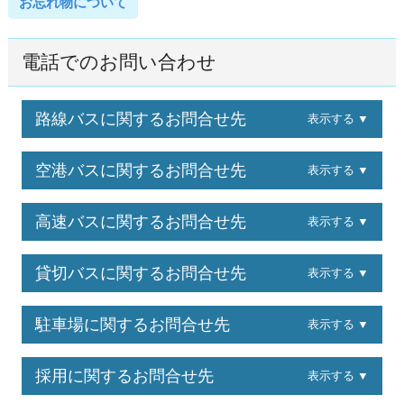
お忘れ物について
電話でのお問い合わせ
路線バスに関するお問合せ先
表示する ▼
空港バスに関するお問合せ先
表示する ▼
高速バスに関するお問合せ先
表示する ▼
貸切バスに関するお問合せ先
表示する ▼
駐車場に関するお問合せ先
表示する ▼
採用に関するお問合せ先
表示する ▼