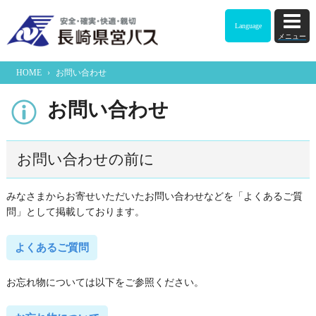
Language
メニュー
HOME
›
お問い合わせ
お問い合わせ
お問い合わせの前に
みなさまからお寄せいただいたお問い合わせなどを「よくあるご質
問」として掲載しております。
よくあるご質問
お忘れ物については以下をご参照ください。