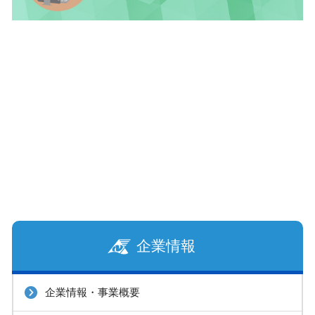
企業情報
企業情報・事業概要