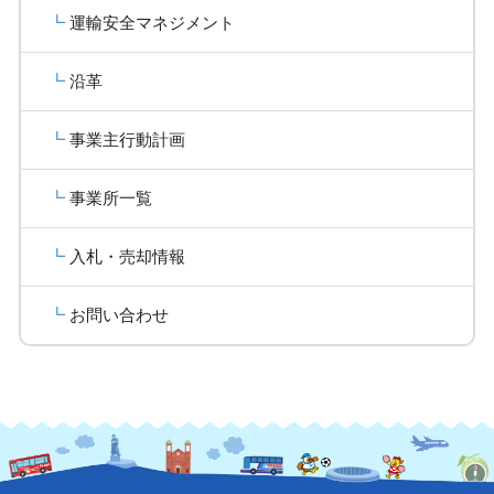
運輸安全マネジメント
沿革
事業主行動計画
事業所一覧
入札・売却情報
お問い合わせ