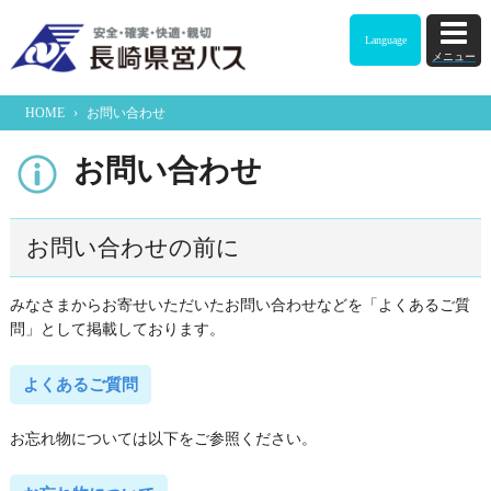
Language
メニュー
HOME
›
お問い合わせ
お問い合わせ
お問い合わせの前に
みなさまからお寄せいただいたお問い合わせなどを「よくあるご質
問」として掲載しております。
よくあるご質問
お忘れ物については以下をご参照ください。