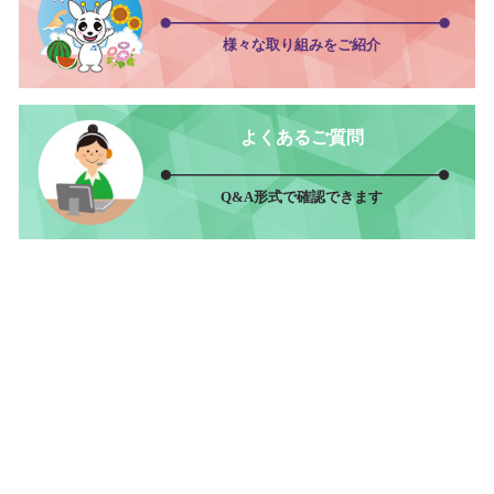
様々な取り組みをご紹介
よくあるご質問
Q&A形式で確認できます