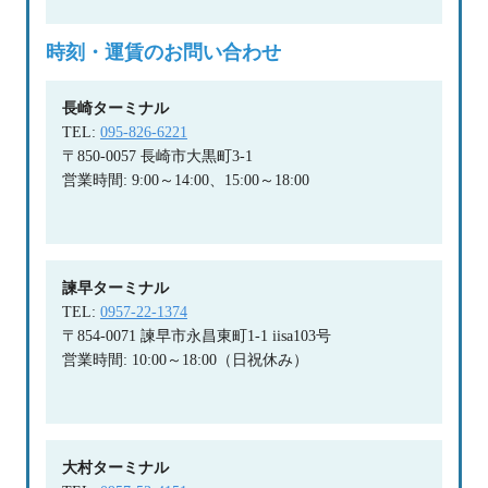
時刻・運賃のお問い合わせ
長崎ターミナル
TEL:
095-826-6221
〒850-0057 長崎市大黒町3-1
営業時間: 9:00～14:00、15:00～18:00
諫早ターミナル
TEL:
0957-22-1374
〒854-0071 諫早市永昌東町1-1 iisa103号
営業時間: 10:00～18:00（日祝休み）
大村ターミナル