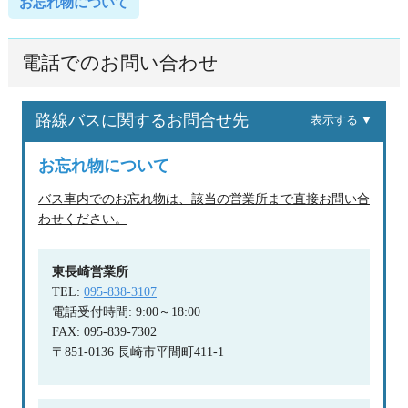
お忘れ物について
電話でのお問い合わせ
路線バスに関するお問合せ先
表示する ▼
お忘れ物について
バス車内でのお忘れ物は、該当の営業所まで直接お問い合
わせください。
東長崎営業所
TEL:
095-838-3107
電話受付時間: 9:00～18:00
FAX: 095-839-7302
〒851-0136 長崎市平間町411-1