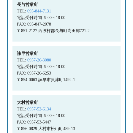
長与営業所
TEL:
095-844-7131
電話受付時間: 9:00～18:00
FAX: 095-847-2078
〒851-2127 西彼杵郡長与町高田郷721-2
諫早営業所
TEL:
0957-26-3080
電話受付時間: 9:00～18:00
FAX: 0957-26-6253
〒854-0063 諫早市貝津町1492-1
大村営業所
TEL:
0957-52-6134
電話受付時間: 9:00～18:00
FAX: 0957-53-5447
〒856-0829 大村市松山町489-13