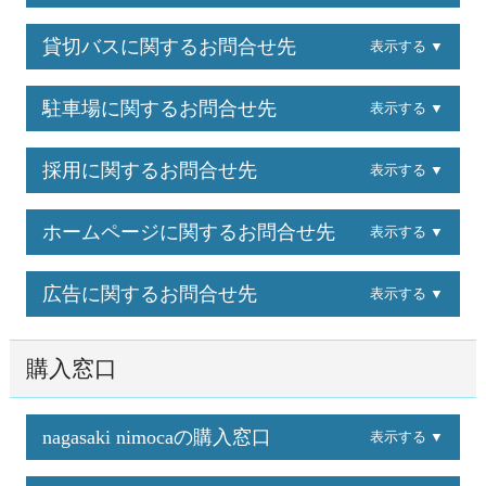
貸切バスに関するお問合せ先
表示する ▼
駐車場に関するお問合せ先
表示する ▼
採用に関するお問合せ先
表示する ▼
ホームページに関するお問合せ先
表示する ▼
広告に関するお問合せ先
表示する ▼
購入窓口
nagasaki nimocaの購入窓口
表示する ▼