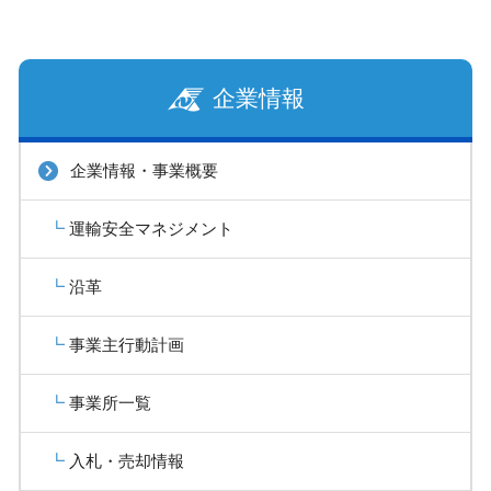
企業情報
企業情報・事業概要
運輸安全マネジメント
沿革
事業主行動計画
事業所一覧
入札・売却情報