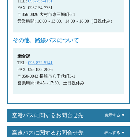
TEL:
0957-53-4151
FAX: 0957-54-7751
〒856-0826 大村市東三城町6-1
営業時間: 10:00～13:00、14:00～18:00（日祝休み）
その他、路線バスについて
乗合課
TEL:
095-822-5141
FAX: 095-822-2826
〒850-0043 長崎市八千代町3-1
営業時間: 8:45～17:30、土日祝休み
空港バスに関するお問合せ先
表示する ▼
高速バスに関するお問合せ先
表示する ▼