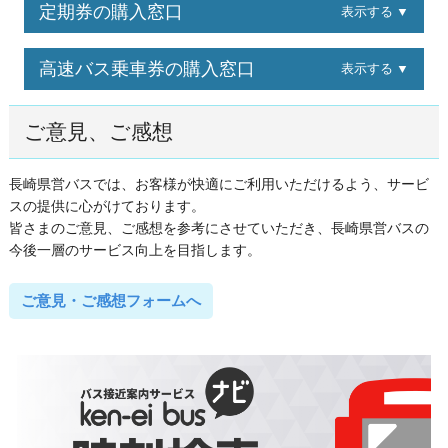
定期券の購入窓口
表示する ▼
高速バス乗車券の購入窓口
表示する ▼
ご意見、ご感想
長崎県営バスでは、お客様が快適にご利用いただけるよう、サービ
スの提供に心がけております。
皆さまのご意見、ご感想を参考にさせていただき、長崎県営バスの
今後一層のサービス向上を目指します。
ご意見・ご感想フォームへ