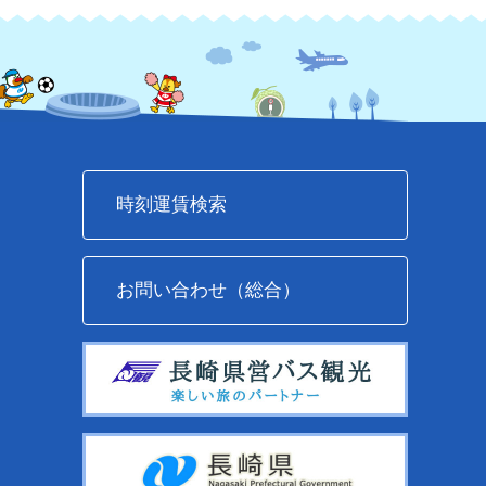
時刻運賃検索
お問い合わせ（総合）