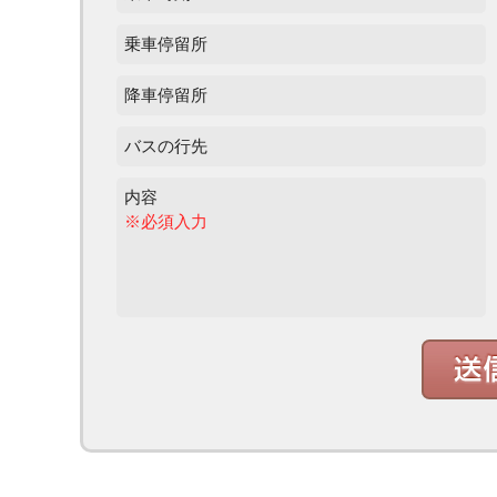
乗車停留所
降車停留所
バスの行先
内容
※必須入力