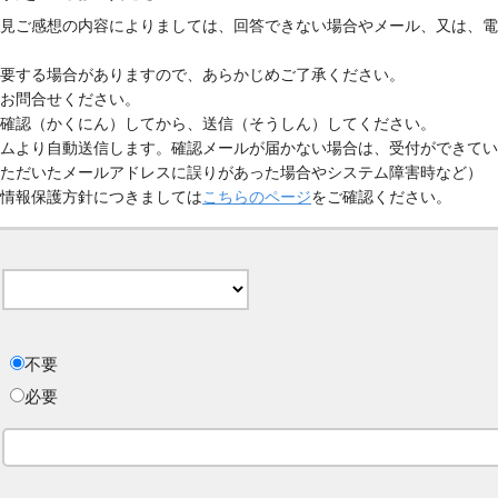
見ご感想の内容によりましては、回答できない場合やメール、又は、電
要する場合がありますので、あらかじめご了承ください。
お問合せください。
確認（かくにん）してから、送信（そうしん）してください。
ムより自動送信します。確認メールが届かない場合は、受付ができてい
ただいたメールアドレスに誤りがあった場合やシステム障害時など）
情報保護方針につきましては
こちらのページ
をご確認ください。
不要
必要