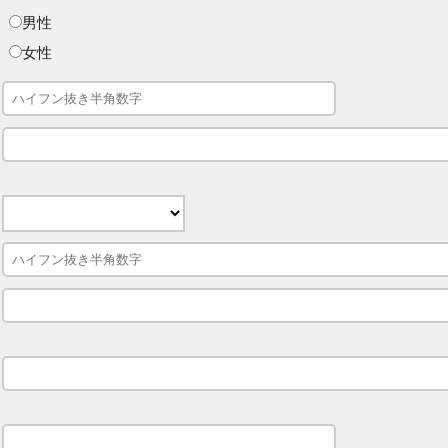
男性
女性