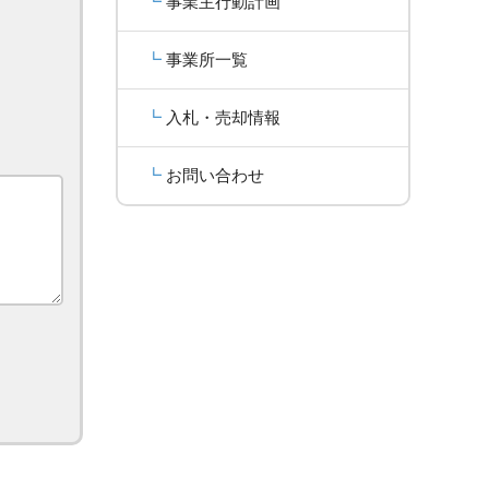
事業主行動計画
事業所一覧
入札・売却情報
お問い合わせ