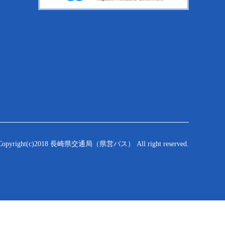
Copyright(c)2018 長崎県交通局（県営バス） All right reserved.