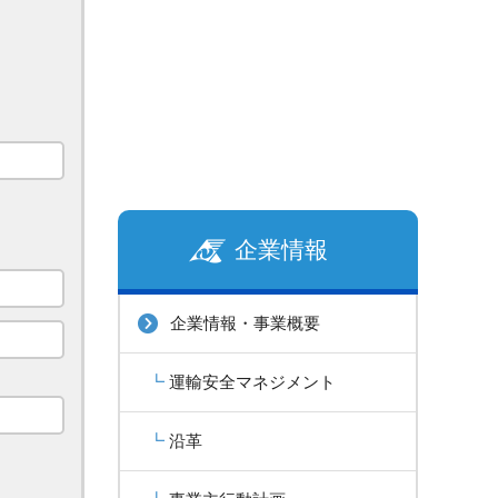
企業情報
企業情報・事業概要
運輸安全マネジメント
沿革